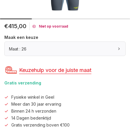
€415,00
Niet op voorraad
Maak een keuze
Maat : 26
Keuzehulp voor de juiste maat
Gratis verzending
Fysieke winkel in Geel
Meer dan 30 jaar ervaring
Binnen 24 h verzonden
14 Dagen bedenktijd
Gratis verzending boven €100