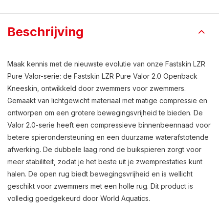
Beschrijving
Maak kennis met de nieuwste evolutie van onze Fastskin LZR
Pure Valor-serie: de Fastskin LZR Pure Valor 2.0 Openback
Kneeskin, ontwikkeld door zwemmers voor zwemmers.
Gemaakt van lichtgewicht materiaal met matige compressie en
ontworpen om een grotere bewegingsvrijheid te bieden. De
Valor 2.0-serie heeft een compressieve binnenbeennaad voor
betere spierondersteuning en een duurzame waterafstotende
afwerking. De dubbele laag rond de buikspieren zorgt voor
meer stabiliteit, zodat je het beste uit je zwemprestaties kunt
halen. De open rug biedt bewegingsvrijheid en is wellicht
geschikt voor zwemmers met een holle rug. Dit product is
volledig goedgekeurd door World Aquatics.