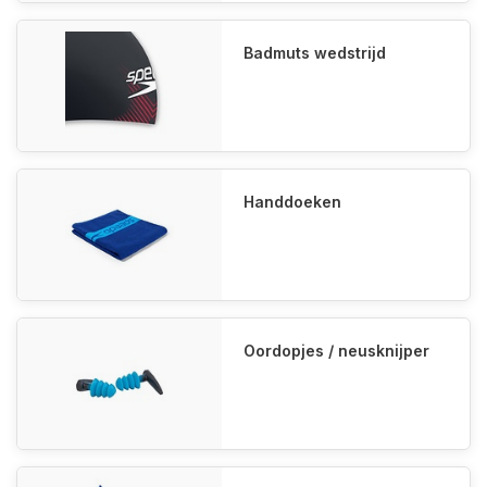
Badmuts wedstrijd
Handdoeken
Oordopjes / neusknijper