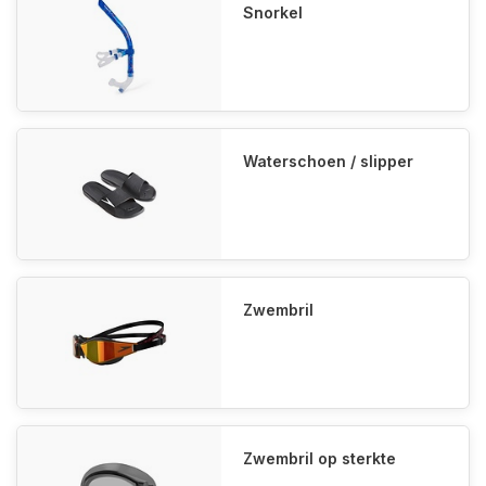
Snorkel
Waterschoen / slipper
Zwembril
Zwembril op sterkte