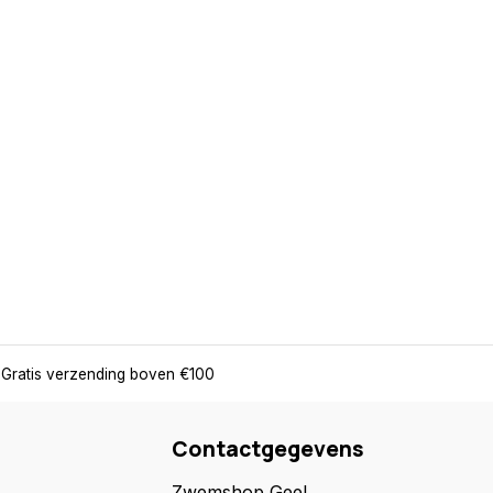
Gratis verzending boven €100
Contactgegevens
Zwemshop Geel