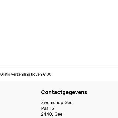
Gratis verzending boven €100
Contactgegevens
Zwemshop Geel
Pas 15
2440, Geel