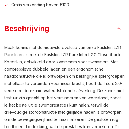
Gratis verzending boven €100
Beschrijving
Maak kennis met de nieuwste evolutie van onze Fastskin LZR
Pure Intent-serie: de Fastskin LZR Pure Intent 2.0 Closedback
Kneeskin, ontwikkeld door zwemmers voor zwemmers. Met
compressieve dubbele lagen en een ergonomische
naadconstructie die is ontworpen om belangrijke spiergroepen
met elkaar te verbinden voor meer kracht, heeft de Intent 2.0-
serie een duurzame waterafstotende afwerking. De zones met
textuur zijn gericht op het verminderen van weerstand, zodat
je het beste uit je zwemprestaties kunt halen, terwijl de
drievoudige stofconstructie met gelijmde naden is ontworpen
om de bewegingsvrijheid te maximaliseren. De gesloten rug
biedt meer bedekking, wat de prestaties kan verbeteren. Dit