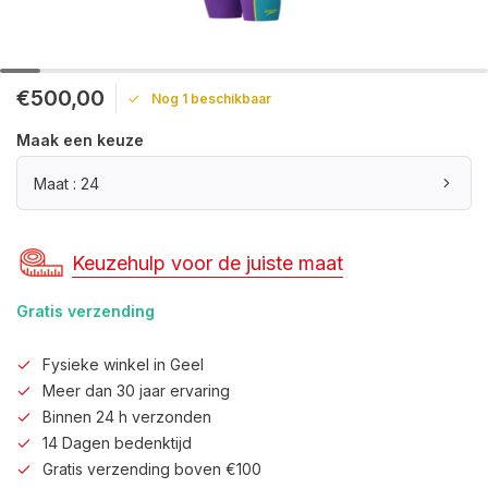
€500,00
Nog 1 beschikbaar
Maak een keuze
Maat : 24
Keuzehulp voor de juiste maat
Gratis verzending
Fysieke winkel in Geel
Meer dan 30 jaar ervaring
Binnen 24 h verzonden
14 Dagen bedenktijd
Gratis verzending boven €100