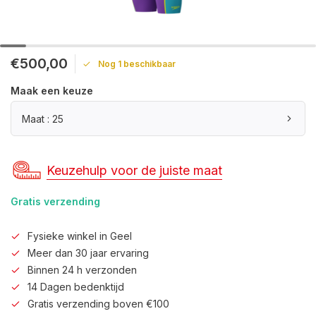
€500,00
Nog 1 beschikbaar
Maak een keuze
Maat : 25
Keuzehulp voor de juiste maat
Gratis verzending
Fysieke winkel in Geel
Meer dan 30 jaar ervaring
Binnen 24 h verzonden
14 Dagen bedenktijd
Gratis verzending boven €100