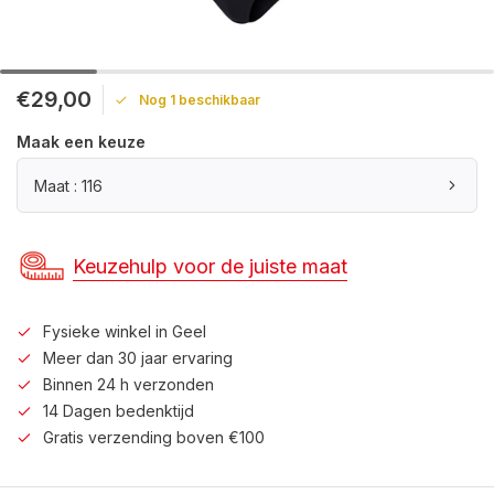
€29,00
Nog 1 beschikbaar
Maak een keuze
Maat : 116
Keuzehulp voor de juiste maat
Fysieke winkel in Geel
Meer dan 30 jaar ervaring
Binnen 24 h verzonden
14 Dagen bedenktijd
Gratis verzending boven €100