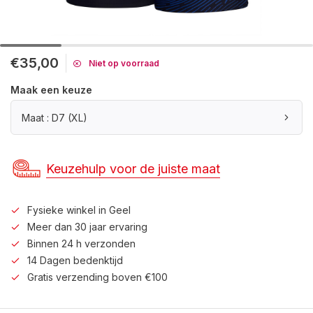
€35,00
Niet op voorraad
Maak een keuze
Maat : D7 (XL)
Keuzehulp voor de juiste maat
Fysieke winkel in Geel
Meer dan 30 jaar ervaring
Binnen 24 h verzonden
14 Dagen bedenktijd
Gratis verzending boven €100