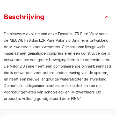
Beschrijving
De nieuwste evolutie van onze Fastskin LZR Pure Valor serie -
de NIEUWE Fastskin LZR Pure Valor 2.0 Jammer is ontwikkeld
door zwemmers voor zwemmers. Gemaakt van lichtgewicht
materiaal met gematigde compressie en een constructie die is
ontworpen om een groter bewegingsbereik te ondersteunen.
De Valor 2.0 serie heeft een comprimerende binnenbeennaad
die is ontworpen voor betere ondersteuning van de spieren,
en heeft een nieuwe langdurige waterafstotende afwerking.
De normale taillejammer biedt meer flexibiliteit en kan de
voorkeur genieten van schoolslag- en IM-zwemmers. Dit
product is volledig goedgekeurd door FINA "