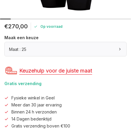
€270,00
Op voorraad
Maak een keuze
Maat : 25
Keuzehulp voor de juiste maat
Gratis verzending
Fysieke winkel in Geel
Meer dan 30 jaar ervaring
Binnen 24 h verzonden
14 Dagen bedenktijd
Gratis verzending boven €100