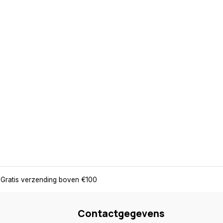
Gratis verzending boven €100
Contactgegevens