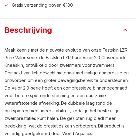
Gratis verzending boven €100
Beschrijving
Maak kennis met de nieuwste evolutie van onze Fastskin LZR
Pure Valor-serie: de Fastskin LZR Pure Valor 2.0 Closedback
Kneeskin, ontwikkeld door zwemmers voor zwemmers.
Gemaakt van lichtgewicht materiaal met matige compressie en
ontworpen om een groter bewegingsbereik te ondersteunen.
De Valor 2.0-serie heeft een compressieve binnenbeennaad
voor betere spierondersteuning en een duurzame
waterafstotende afwerking. De dubbele laag rond de
buikspieren biedt meer stabiliteit, zodat je het beste uit je
zwemprestaties kunt halen. De gesloten rug biedt meer
bedekking, wat de prestaties kan verbeteren. Dit product is
volledig goedgekeurd door World Aquatics.