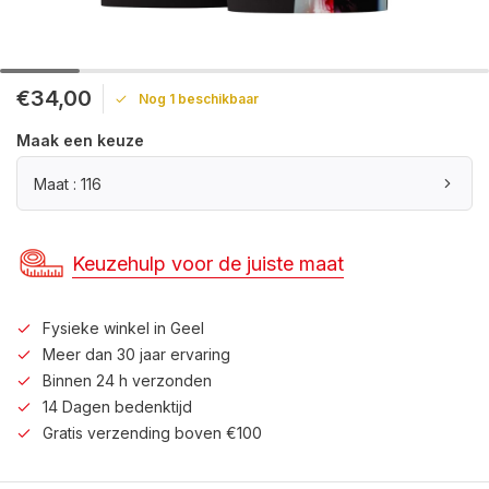
€34,00
Nog 1 beschikbaar
Maak een keuze
Maat : 116
Keuzehulp voor de juiste maat
Fysieke winkel in Geel
Meer dan 30 jaar ervaring
Binnen 24 h verzonden
14 Dagen bedenktijd
Gratis verzending boven €100