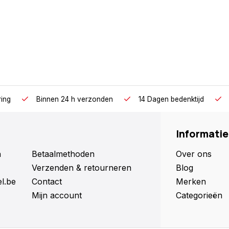
ring
Binnen 24 h verzonden
14 Dagen bedenktijd
Informatie
n
Betaalmethoden
Over ons
Verzenden & retourneren
Blog
l.be
Contact
Merken
Mijn account
Categorieën