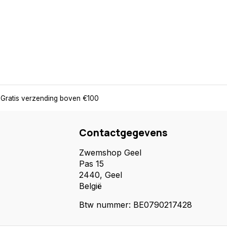
Gratis verzending boven €100
Contactgegevens
Zwemshop Geel
Pas 15
2440, Geel
België
Btw nummer: BE0790217428