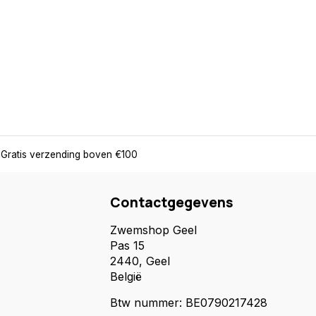
Gratis verzending boven €100
Contactgegevens
Zwemshop Geel
Pas 15
2440, Geel
België
Btw nummer: BE0790217428