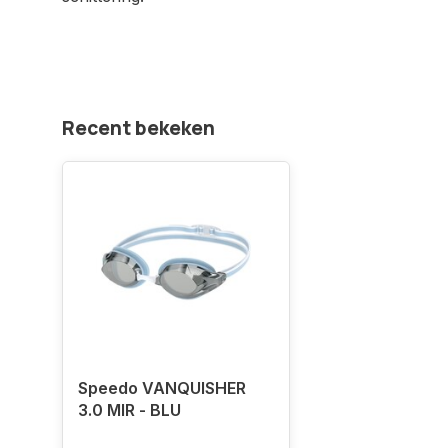
Recent bekeken
Speedo VANQUISHER
3.0 MIR - BLU