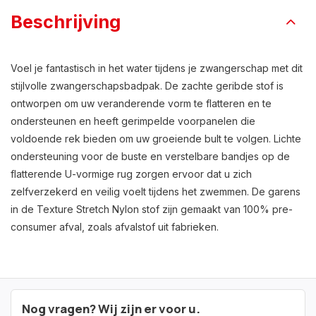
Beschrijving
Voel je fantastisch in het water tijdens je zwangerschap met dit
stijlvolle zwangerschapsbadpak. De zachte geribde stof is
ontworpen om uw veranderende vorm te flatteren en te
ondersteunen en heeft gerimpelde voorpanelen die
voldoende rek bieden om uw groeiende bult te volgen. Lichte
ondersteuning voor de buste en verstelbare bandjes op de
flatterende U-vormige rug zorgen ervoor dat u zich
zelfverzekerd en veilig voelt tijdens het zwemmen. De garens
in de Texture Stretch Nylon stof zijn gemaakt van 100% pre-
consumer afval, zoals afvalstof uit fabrieken.
Nog vragen? Wij zijn er voor u.