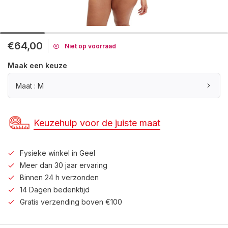
€64,00
Niet op voorraad
Maak een keuze
Maat : M
Keuzehulp voor de juiste maat
Fysieke winkel in Geel
Meer dan 30 jaar ervaring
Binnen 24 h verzonden
14 Dagen bedenktijd
Gratis verzending boven €100