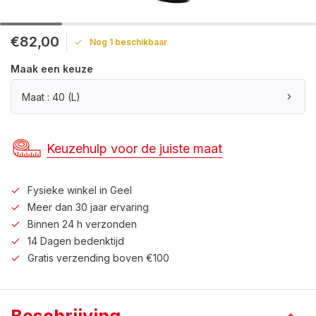
€82,00
Nog 1 beschikbaar
Maak een keuze
Maat : 40 (L)
Keuzehulp voor de juiste maat
Fysieke winkel in Geel
Meer dan 30 jaar ervaring
Binnen 24 h verzonden
14 Dagen bedenktijd
Gratis verzending boven €100