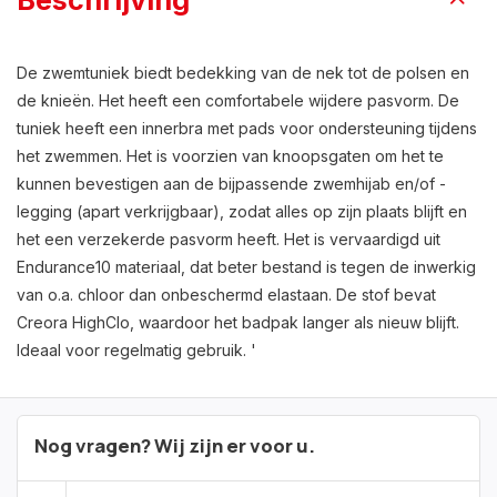
Beschrijving
De zwemtuniek biedt bedekking van de nek tot de polsen en
de knieën. Het heeft een comfortabele wijdere pasvorm. De
tuniek heeft een innerbra met pads voor ondersteuning tijdens
het zwemmen. Het is voorzien van knoopsgaten om het te
kunnen bevestigen aan de bijpassende zwemhijab en/of -
legging (apart verkrijgbaar), zodat alles op zijn plaats blijft en
het een verzekerde pasvorm heeft. Het is vervaardigd uit
Endurance10 materiaal, dat beter bestand is tegen de inwerkig
van o.a. chloor dan onbeschermd elastaan. De stof bevat
Creora HighClo, waardoor het badpak langer als nieuw blijft.
Ideaal voor regelmatig gebruik. '
Nog vragen? Wij zijn er voor u.