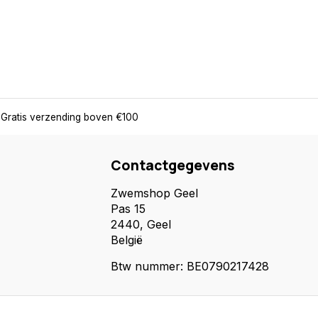
Gratis verzending boven €100
Contactgegevens
Zwemshop Geel
Pas 15
2440, Geel
België
Btw nummer: BE0790217428