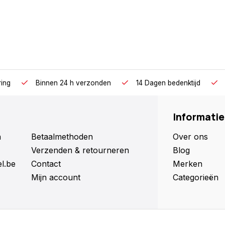
ring
Binnen 24 h verzonden
14 Dagen bedenktijd
Informatie
n
Betaalmethoden
Over ons
Verzenden & retourneren
Blog
l.be
Contact
Merken
Mijn account
Categorieën