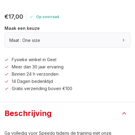
€17,00
Op voorraad
Maak een keuze
Maat : One size
Fysieke winkel in Geel
Meer dan 30 jaar ervaring
Binnen 24 h verzonden
14 Dagen bedenktijd
Gratis verzending boven €100
Beschrijving
Ga volledig voor Speedo tijdens de training met onze