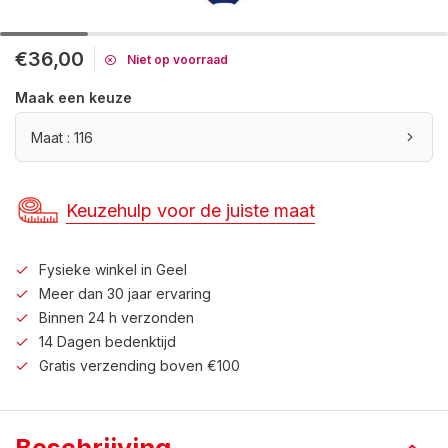
€36,00
Niet op voorraad
Maak een keuze
Maat : 116
Keuzehulp voor de juiste maat
Fysieke winkel in Geel
Meer dan 30 jaar ervaring
Binnen 24 h verzonden
14 Dagen bedenktijd
Gratis verzending boven €100