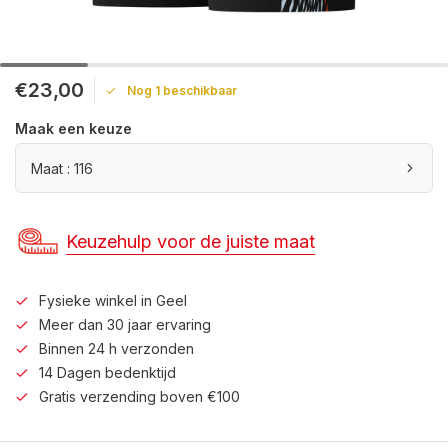
€23,00
Nog 1 beschikbaar
Maak een keuze
Maat : 116
Keuzehulp voor de juiste maat
Fysieke winkel in Geel
Meer dan 30 jaar ervaring
Binnen 24 h verzonden
14 Dagen bedenktijd
Gratis verzending boven €100