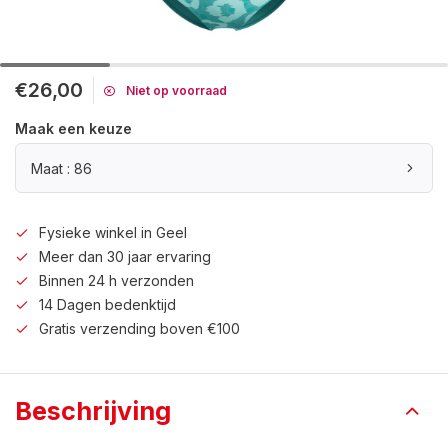
€26,00
Niet op voorraad
Maak een keuze
Maat : 86
Fysieke winkel in Geel
Meer dan 30 jaar ervaring
Binnen 24 h verzonden
14 Dagen bedenktijd
Gratis verzending boven €100
Beschrijving