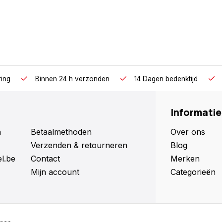
ring
Binnen 24 h verzonden
14 Dagen bedenktijd
Informatie
n
Betaalmethoden
Over ons
Verzenden & retourneren
Blog
l.be
Contact
Merken
Mijn account
Categorieën