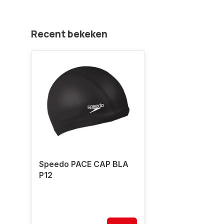
Recent bekeken
Speedo PACE CAP BLA
P12