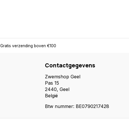
Gratis verzending boven €100
Contactgegevens
Zwemshop Geel
Pas 15
2440, Geel
België
Btw nummer: BE0790217428