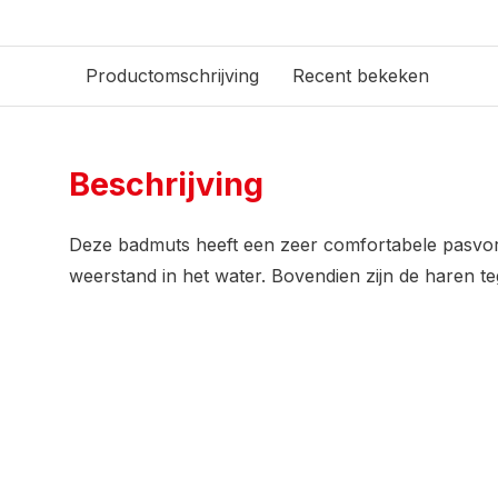
Productomschrijving
Recent bekeken
Beschrijving
Deze badmuts heeft een zeer comfortabele pasvo
weerstand in het water. Bovendien zijn de haren t