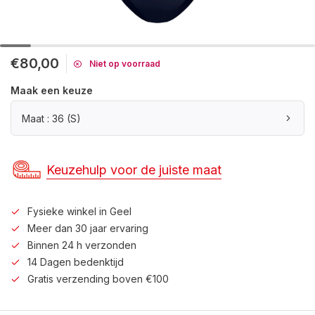
€80,00
Niet op voorraad
Maak een keuze
Maat : 36 (S)
Keuzehulp voor de juiste maat
Fysieke winkel in Geel
Meer dan 30 jaar ervaring
Binnen 24 h verzonden
14 Dagen bedenktijd
Gratis verzending boven €100