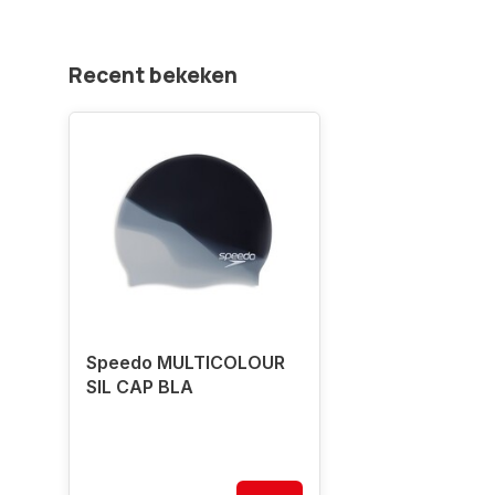
Recent bekeken
Speedo MULTICOLOUR
SIL CAP BLA