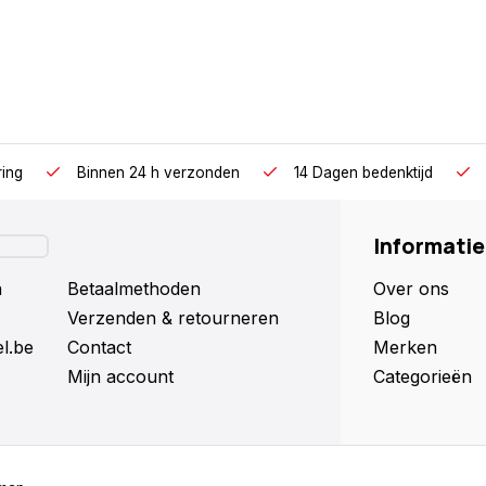
ring
Binnen 24 h verzonden
14 Dagen bedenktijd
Informatie
n
Betaalmethoden
Over ons
Verzenden & retourneren
Blog
l.be
Contact
Merken
Mijn account
Categorieën