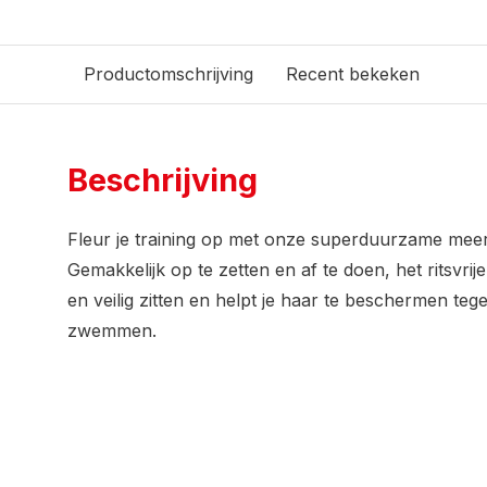
Productomschrijving
Recent bekeken
Beschrijving
Fleur je training op met onze superduurzame meer
Gemakkelijk op te zetten en af te doen, het ritsvrij
en veilig zitten en helpt je haar te beschermen tege
zwemmen.