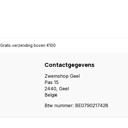
Gratis verzending boven €100
Contactgegevens
Zwemshop Geel
Pas 15
2440, Geel
België
Btw nummer: BE0790217428