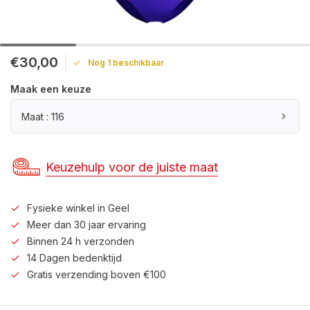
€30,00
Nog 1 beschikbaar
Maak een keuze
Maat : 116
Keuzehulp voor de juiste maat
Fysieke winkel in Geel
Meer dan 30 jaar ervaring
Binnen 24 h verzonden
14 Dagen bedenktijd
Gratis verzending boven €100