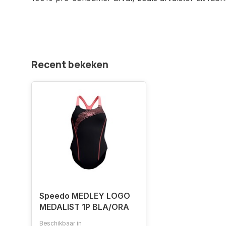
Recent bekeken
Speedo MEDLEY LOGO
MEDALIST 1P BLA/ORA
Beschikbaar in