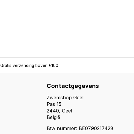
Gratis verzending boven €100
Contactgegevens
Zwemshop Geel
Pas 15
2440, Geel
België
Btw nummer: BE0790217428