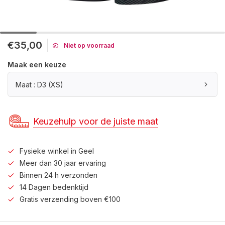
€35,00
Niet op voorraad
Maak een keuze
Maat : D3 (XS)
Keuzehulp voor de juiste maat
Fysieke winkel in Geel
Meer dan 30 jaar ervaring
Binnen 24 h verzonden
14 Dagen bedenktijd
Gratis verzending boven €100