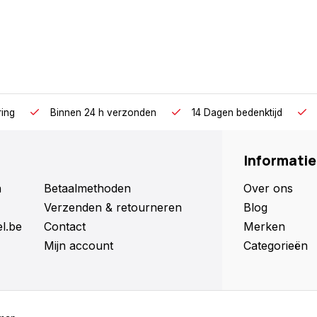
ring
Binnen 24 h verzonden
14 Dagen bedenktijd
Informatie
n
Betaalmethoden
Over ons
Verzenden & retourneren
Blog
l.be
Contact
Merken
Mijn account
Categorieën