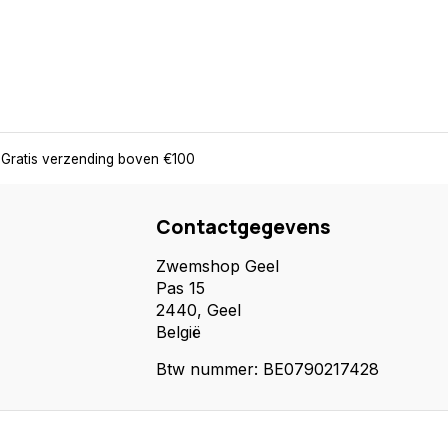
Gratis verzending boven €100
Contactgegevens
Zwemshop Geel
Pas 15
2440, Geel
België
Btw nummer: BE0790217428