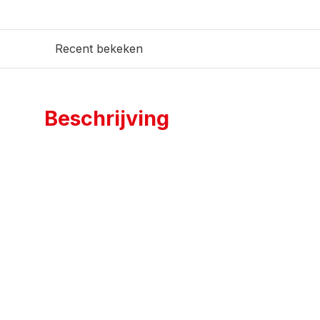
Recent bekeken
Beschrijving