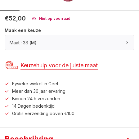
€52,00
Niet op voorraad
Maak een keuze
Maat : 38 (M)
Keuzehulp voor de juiste maat
Fysieke winkel in Geel
Meer dan 30 jaar ervaring
Binnen 24 h verzonden
14 Dagen bedenktijd
Gratis verzending boven €100