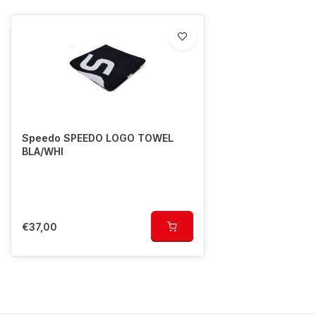
Speedo SPEEDO LOGO TOWEL
BLA/WHI
€37,00