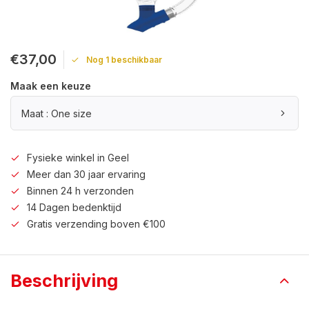
€37,00
Nog 1 beschikbaar
Maak een keuze
Maat : One size
Fysieke winkel in Geel
Meer dan 30 jaar ervaring
Binnen 24 h verzonden
14 Dagen bedenktijd
Gratis verzending boven €100
Beschrijving