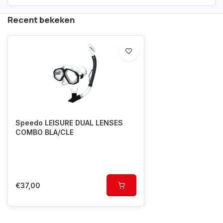
Recent bekeken
Speedo LEISURE DUAL LENSES
COMBO BLA/CLE
€37,00