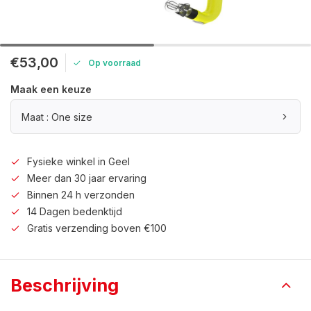
€53,00
Op voorraad
Maak een keuze
Maat : One size
Fysieke winkel in Geel
Meer dan 30 jaar ervaring
Binnen 24 h verzonden
14 Dagen bedenktijd
Gratis verzending boven €100
Beschrijving