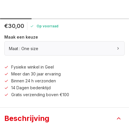
€30,00
Op voorraad
Maak een keuze
Maat : One size
Fysieke winkel in Geel
Meer dan 30 jaar ervaring
Binnen 24 h verzonden
14 Dagen bedenktijd
Gratis verzending boven €100
Beschrijving