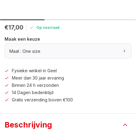
€17,00
Op voorraad
Maak een keuze
Maat : One size
Fysieke winkel in Geel
Meer dan 30 jaar ervaring
Binnen 24 h verzonden
14 Dagen bedenktijd
Gratis verzending boven €100
Beschrijving