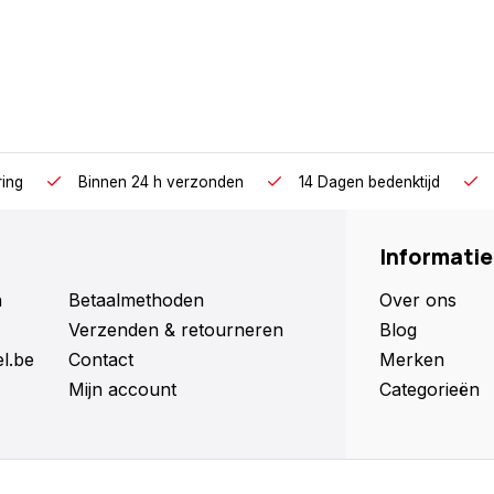
ring
Binnen 24 h verzonden
14 Dagen bedenktijd
Informatie
n
Betaalmethoden
Over ons
Verzenden & retourneren
Blog
l.be
Contact
Merken
Mijn account
Categorieën