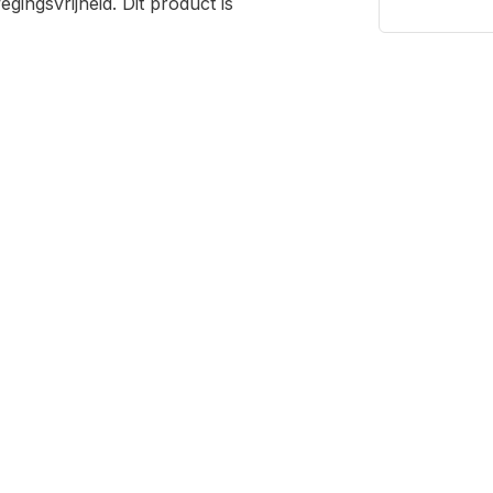
ingsvrijheid. Dit product is