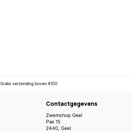
Gratis verzending boven €100
Contactgegevens
Zwemshop Geel
Pas 15
2440, Geel