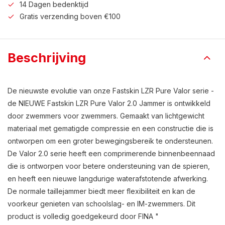
14 Dagen bedenktijd
Gratis verzending boven €100
Beschrijving
De nieuwste evolutie van onze Fastskin LZR Pure Valor serie -
de NIEUWE Fastskin LZR Pure Valor 2.0 Jammer is ontwikkeld
door zwemmers voor zwemmers. Gemaakt van lichtgewicht
materiaal met gematigde compressie en een constructie die is
ontworpen om een groter bewegingsbereik te ondersteunen.
De Valor 2.0 serie heeft een comprimerende binnenbeennaad
die is ontworpen voor betere ondersteuning van de spieren,
en heeft een nieuwe langdurige waterafstotende afwerking.
De normale taillejammer biedt meer flexibiliteit en kan de
voorkeur genieten van schoolslag- en IM-zwemmers. Dit
product is volledig goedgekeurd door FINA "