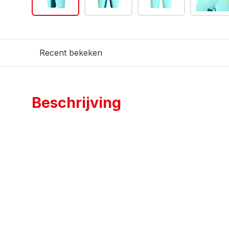
Recent bekeken
Beschrijving