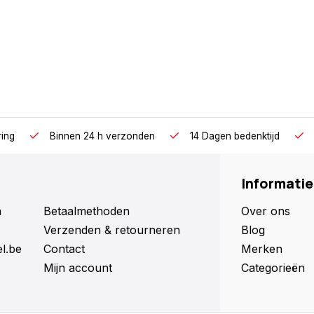
ring
Binnen 24 h verzonden
14 Dagen bedenktijd
Informatie
n
Betaalmethoden
Over ons
Verzenden & retourneren
Blog
l.be
Contact
Merken
Mijn account
Categorieën