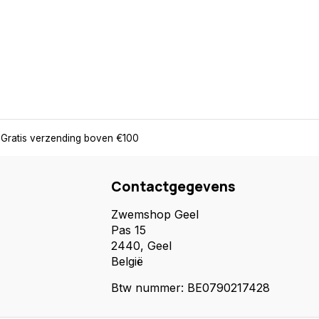
Gratis verzending boven €100
Contactgegevens
Zwemshop Geel
Pas 15
2440, Geel
België
Btw nummer: BE0790217428