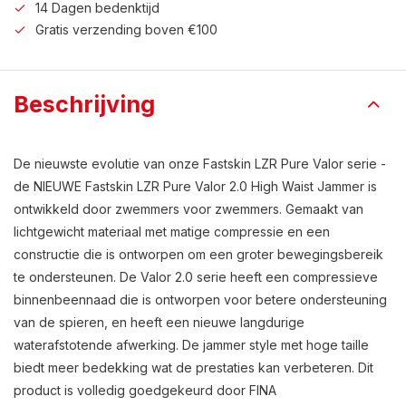
14 Dagen bedenktijd
Gratis verzending boven €100
Beschrijving
De nieuwste evolutie van onze Fastskin LZR Pure Valor serie -
de NIEUWE Fastskin LZR Pure Valor 2.0 High Waist Jammer is
ontwikkeld door zwemmers voor zwemmers. Gemaakt van
lichtgewicht materiaal met matige compressie en een
constructie die is ontworpen om een groter bewegingsbereik
te ondersteunen. De Valor 2.0 serie heeft een compressieve
binnenbeennaad die is ontworpen voor betere ondersteuning
van de spieren, en heeft een nieuwe langdurige
waterafstotende afwerking. De jammer style met hoge taille
biedt meer bedekking wat de prestaties kan verbeteren. Dit
product is volledig goedgekeurd door FINA