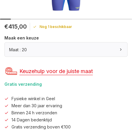
€415,00
Nog 1 beschikbaar
Maak een keuze
Maat : 20
Keuzehulp voor de juiste maat
Gratis verzending
Fysieke winkel in Geel
Meer dan 30 jaar ervaring
Binnen 24 h verzonden
14 Dagen bedenktijd
Gratis verzending boven €100