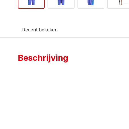
Recent bekeken
Beschrijving