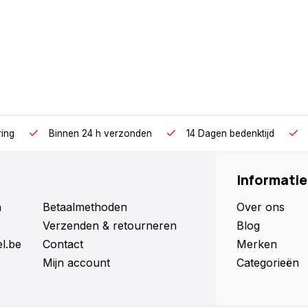
ring
Binnen 24 h verzonden
14 Dagen bedenktijd
Informatie
n
Betaalmethoden
Over ons
Verzenden & retourneren
Blog
l.be
Contact
Merken
Mijn account
Categorieën