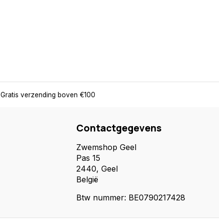
Gratis verzending boven €100
Contactgegevens
Zwemshop Geel
Pas 15
2440, Geel
België
Btw nummer: BE0790217428