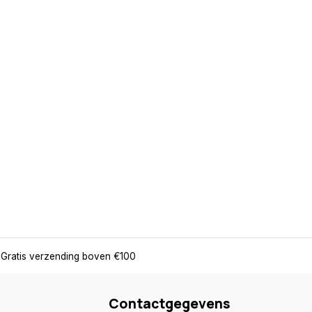
Gratis verzending boven €100
Contactgegevens