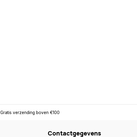
Gratis verzending boven €100
Contactgegevens