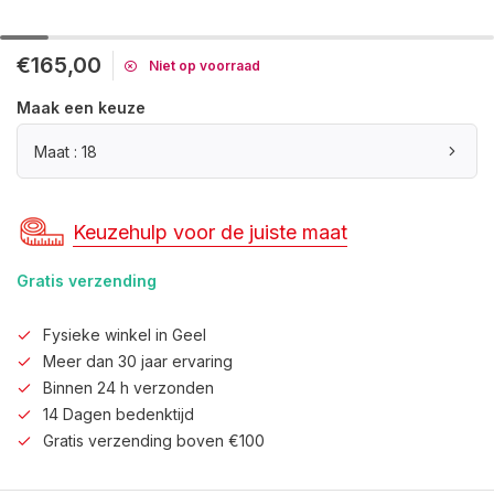
€165,00
Niet op voorraad
Maak een keuze
Maat : 18
Keuzehulp voor de juiste maat
Gratis verzending
Fysieke winkel in Geel
Meer dan 30 jaar ervaring
Binnen 24 h verzonden
14 Dagen bedenktijd
Gratis verzending boven €100