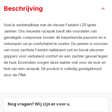
Beschrijving
Voel je wedstrijdklaar met de nieuwe Fastskin LZR Ignite
Jammer. Ons nieuwste racepak biedt alle voordelen van
gematigde compressie zonder de beperkende pasvorm en is
ontworpen om je comfortabel te voelen. De jammer is voorzien
van onze zachtste Fastskin tailleband ooit en bevat siliconen
grippers voor verbeterd comfort en een zachter gevoel tegen
de huid. Bovendien zorgen deze laatste ook voor de look en
feel van een racepak. Dit product is volledig goedgekeurd
door de FINA.
Nog vragen? Wij zijn er voor u.