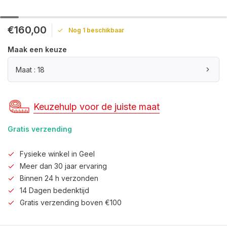
€160,00
Nog 1 beschikbaar
Maak een keuze
Maat : 18
Keuzehulp voor de juiste maat
Gratis verzending
Fysieke winkel in Geel
Meer dan 30 jaar ervaring
Binnen 24 h verzonden
14 Dagen bedenktijd
Gratis verzending boven €100