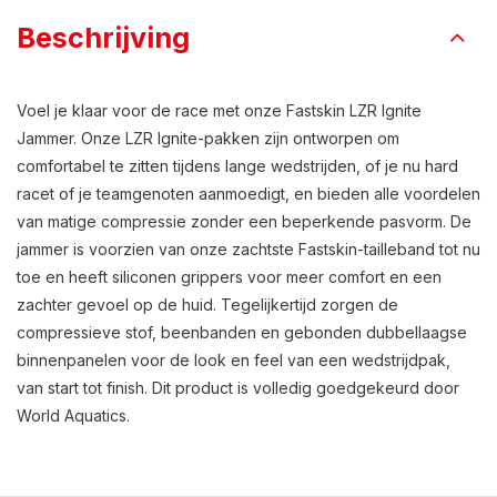
Beschrijving
Voel je klaar voor de race met onze Fastskin LZR Ignite
Jammer. Onze LZR Ignite-pakken zijn ontworpen om
comfortabel te zitten tijdens lange wedstrijden, of je nu hard
racet of je teamgenoten aanmoedigt, en bieden alle voordelen
van matige compressie zonder een beperkende pasvorm. De
jammer is voorzien van onze zachtste Fastskin-tailleband tot nu
toe en heeft siliconen grippers voor meer comfort en een
zachter gevoel op de huid. Tegelijkertijd zorgen de
compressieve stof, beenbanden en gebonden dubbellaagse
binnenpanelen voor de look en feel van een wedstrijdpak,
van start tot finish. Dit product is volledig goedgekeurd door
World Aquatics.