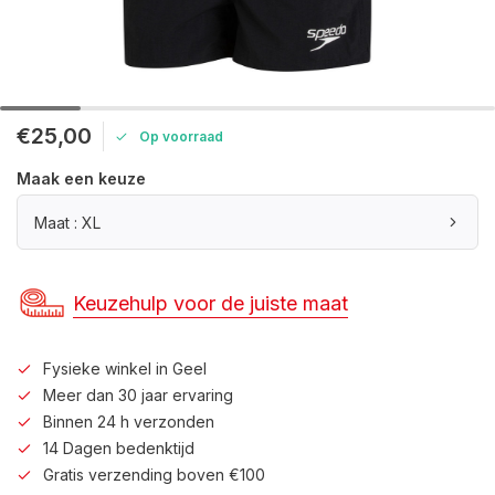
€25,00
Op voorraad
Maak een keuze
Maat : XL
Keuzehulp voor de juiste maat
Fysieke winkel in Geel
Meer dan 30 jaar ervaring
Binnen 24 h verzonden
14 Dagen bedenktijd
Gratis verzending boven €100