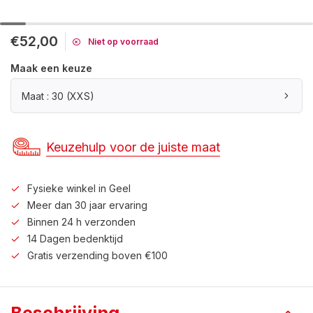
€52,00
Niet op voorraad
Maak een keuze
Maat : 30 (XXS)
Keuzehulp voor de juiste maat
Fysieke winkel in Geel
Meer dan 30 jaar ervaring
Binnen 24 h verzonden
14 Dagen bedenktijd
Gratis verzending boven €100