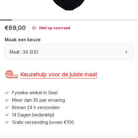
€69,00
Niet op voorraad
Maak een keuze
Maat : 34 (XS)
Keuzehulp voor de juiste maat
Fysieke winkel in Geel
Meer dan 30 jaar ervaring
Binnen 24 h verzonden
14 Dagen bedenktijd
Gratis verzending boven €100